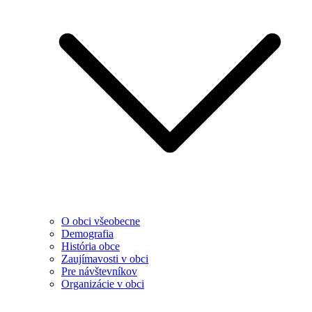
O obci všeobecne
Demografia
História obce
Zaujímavosti v obci
Pre návštevníkov
Organizácie v obci