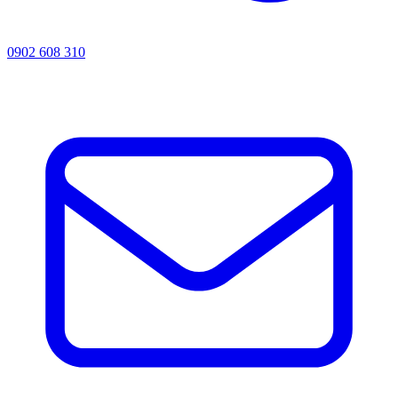
0902 608 310