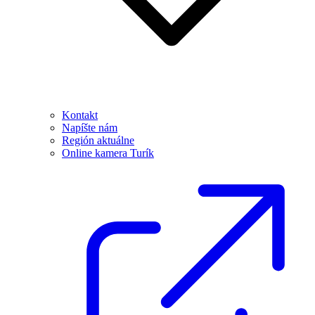
Kontakt
Napíšte nám
Región aktuálne
Online kamera Turík