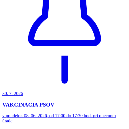
30. 7.
2026
VAKCINÁCIA PSOV
v pondelok 08. 06. 2026, od 17:00 do 17:30 hod. pri obecnom
úrade