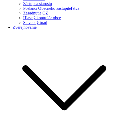
Zástupca starostu
Poslanci Obecného zastupiteľstva
Zasadnutia OZ
Hlavný kontrolór obce
Stavebný úrad
Zverejňovanie