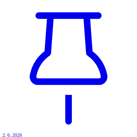
2. 6.
2026