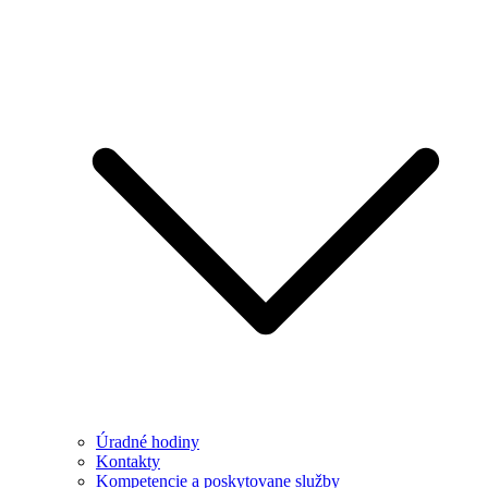
Úradné hodiny
Kontakty
Kompetencie a poskytovane služby