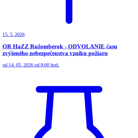
15. 5.
2026
OR HaZZ Ružomberok - ODVOLANIE času
zvýšeného nebezpečenstva vzniku požiaru
od 14. 05. 2026 od 8:00 hod.