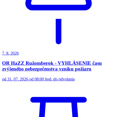
7. 8.
2026
OR HaZZ Ružomberok - VYHLÁSENIE času
zvýšeného nebezpečenstva vzniku požiaru
od 31. 07. 2026 od 08:00 hod. do odvolania