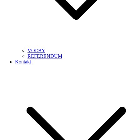
VOĽBY
REFERENDUM
Kontakt