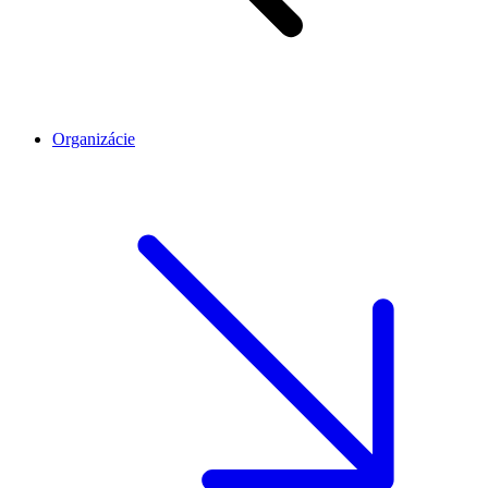
Organizácie