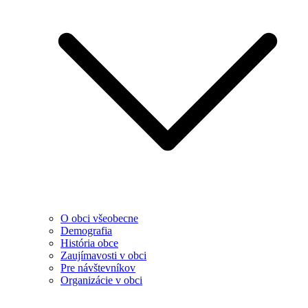
O obci všeobecne
Demografia
História obce
Zaujímavosti v obci
Pre návštevníkov
Organizácie v obci