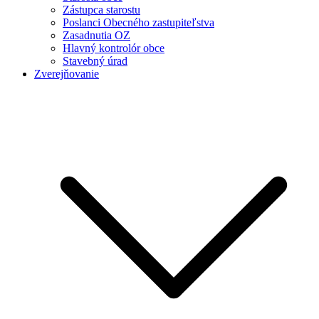
Zástupca starostu
Poslanci Obecného zastupiteľstva
Zasadnutia OZ
Hlavný kontrolór obce
Stavebný úrad
Zverejňovanie