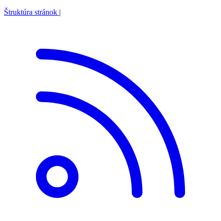
Štruktúra stránok
|