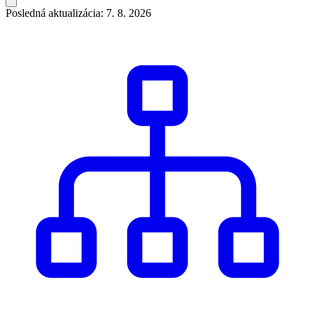
Posledná aktualizácia: 7. 8. 2026