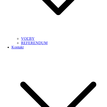
VOĽBY
REFERENDUM
Kontakt