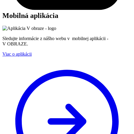
Mobilná aplikácia
Sledujte informácie z nášho webu v mobilnej aplikácii -
V OBRAZE.
Viac o aplikácii