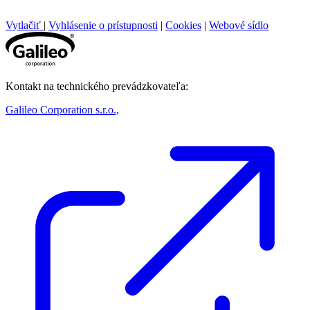
Vytlačiť
|
Vyhlásenie o prístupnosti
|
Cookies
|
Webové sídlo
Kontakt na technického prevádzkovateľa:
Galileo Corporation s.r.o.,