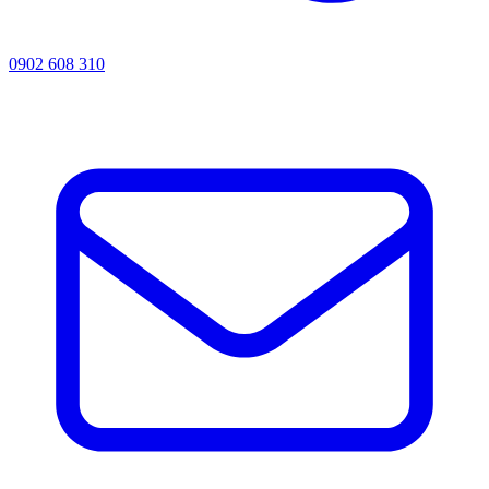
0902 608 310