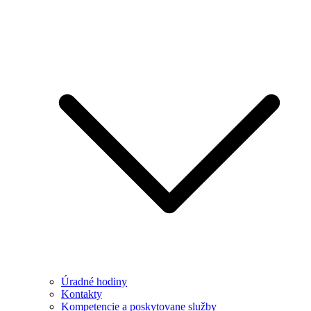
Úradné hodiny
Kontakty
Kompetencie a poskytovane služby