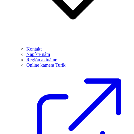
Kontakt
Napíšte nám
Región aktuálne
Online kamera Turík