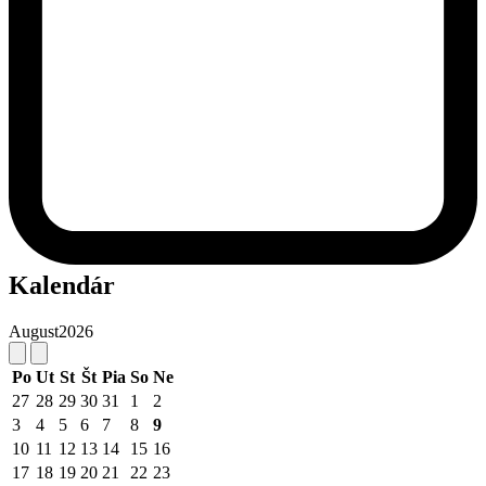
Kalendár
August
2026
Po
Ut
St
Št
Pia
So
Ne
27
28
29
30
31
1
2
3
4
5
6
7
8
9
10
11
12
13
14
15
16
17
18
19
20
21
22
23