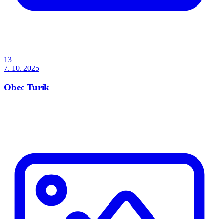
13
7. 10. 2025
Obec Turík