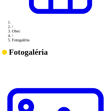
/
Obec
/
Fotogaléria
Fotogaléria