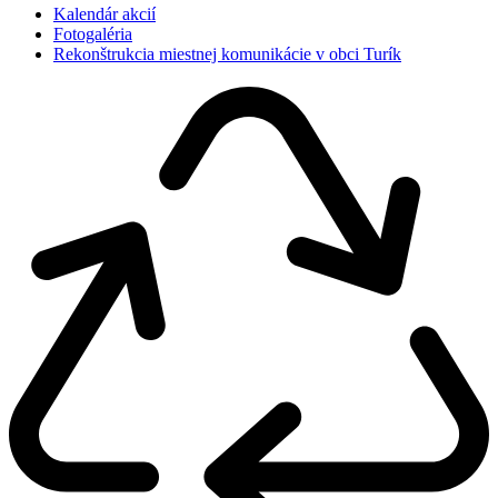
Kalendár akcií
Fotogaléria
Rekonštrukcia miestnej komunikácie v obci Turík