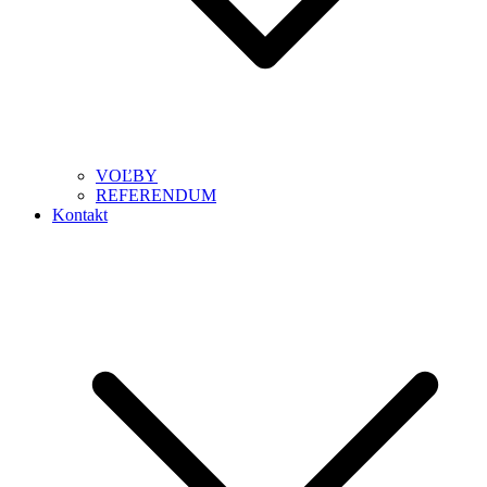
VOĽBY
REFERENDUM
Kontakt