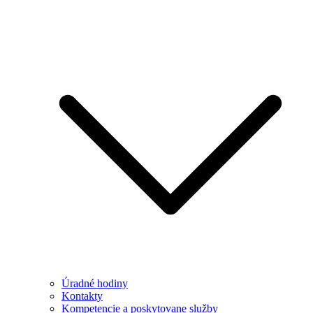
Úradné hodiny
Kontakty
Kompetencie a poskytovane služby