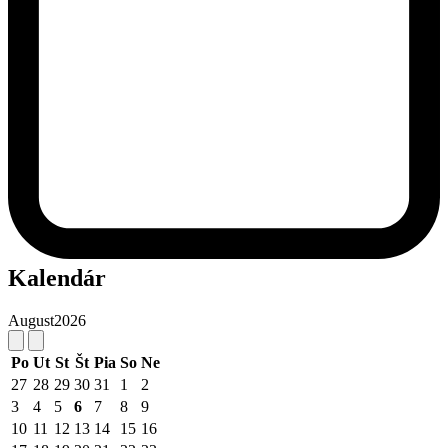
Kalendár
August
2026
Po
Ut
St
Št
Pia
So
Ne
27
28
29
30
31
1
2
3
4
5
6
7
8
9
10
11
12
13
14
15
16