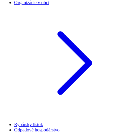
Organizácie v obci
Rybársky lístok
Odpadové hospodárstvo