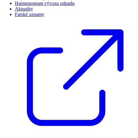
Harmonogram vývozu odpadu
Aktuality
Farské oznamy