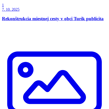
1
7. 10. 2025
Rekonštrukcia miestnej cesty v obci Turík publicita