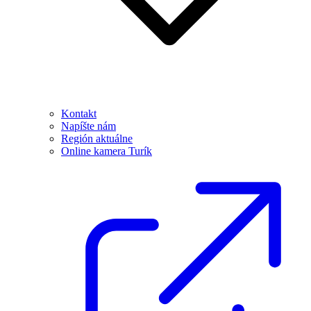
Kontakt
Napíšte nám
Región aktuálne
Online kamera Turík