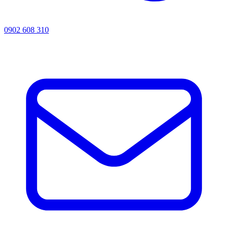
0902 608 310