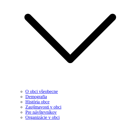
O obci všeobecne
Demografia
História obce
Zaujímavosti v obci
Pre návštevníkov
Organizácie v obci