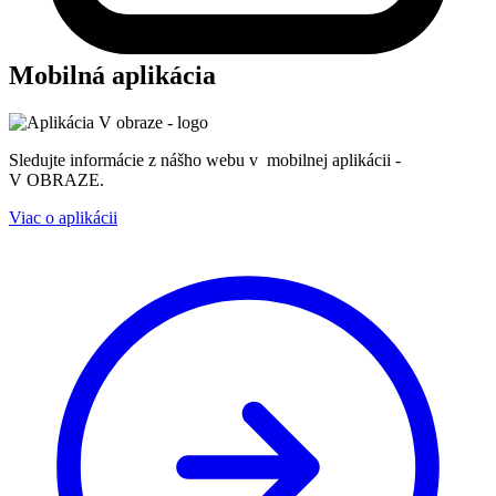
Mobilná aplikácia
Sledujte informácie z nášho webu v mobilnej aplikácii -
V OBRAZE.
Viac o aplikácii