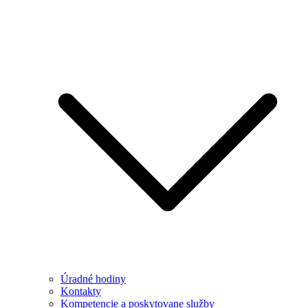
Úradné hodiny
Kontakty
Kompetencie a poskytovane služby