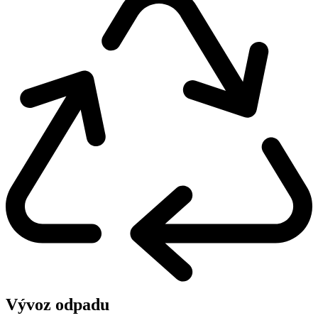
Vývoz odpadu