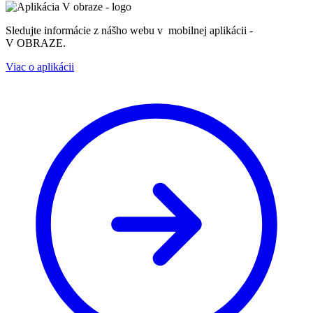
Sledujte informácie z nášho webu v mobilnej aplikácii -
V OBRAZE.
Viac o aplikácii