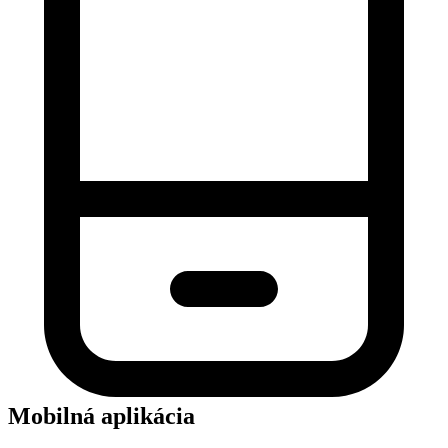
Mobilná aplikácia