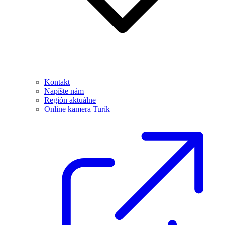
Kontakt
Napíšte nám
Región aktuálne
Online kamera Turík