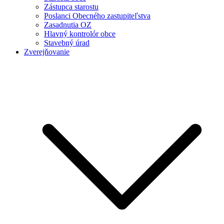
Zástupca starostu
Poslanci Obecného zastupiteľstva
Zasadnutia OZ
Hlavný kontrolór obce
Stavebný úrad
Zverejňovanie