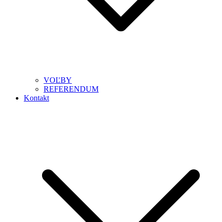
VOĽBY
REFERENDUM
Kontakt