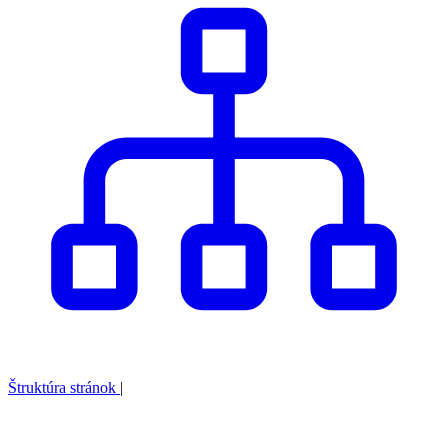
Štruktúra stránok
|