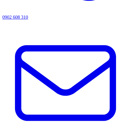
0902 608 310