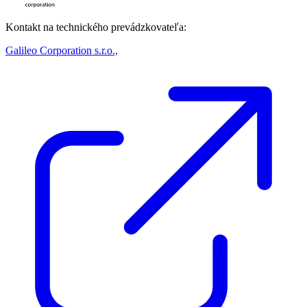
Kontakt na technického prevádzkovateľa:
Galileo Corporation s.r.o.,