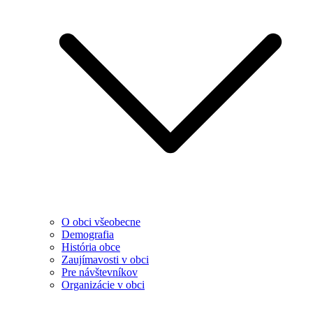
O obci všeobecne
Demografia
História obce
Zaujímavosti v obci
Pre návštevníkov
Organizácie v obci